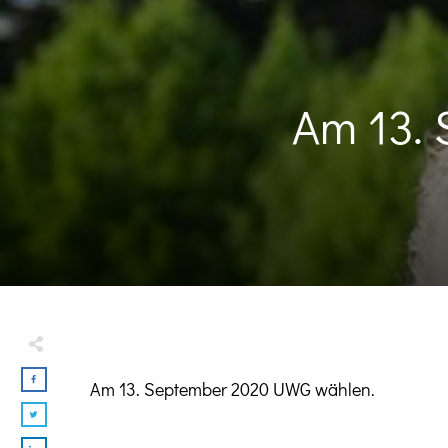
Am 13.
Am 13. September 2020 UWG wählen.