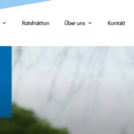
Ratsfraktion
Über uns
Kontakt