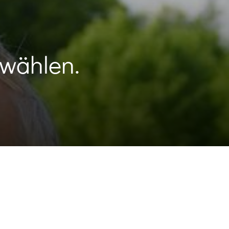
wählen.