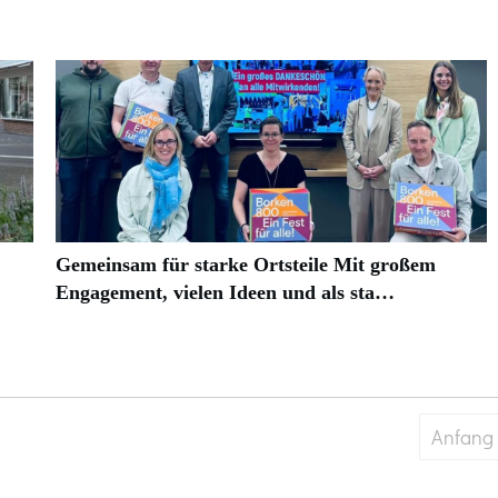
Gemeinsam für starke Ortsteile Mit großem
Engagement, vielen Ideen und als sta…
Anfang