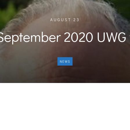
AUGUST 23
 September 2020 UWG 
NEWS