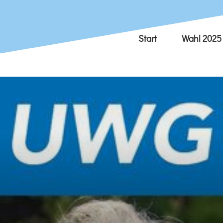
Start
Wahl 2025