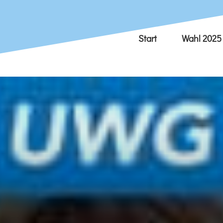
Start
Wahl 2025