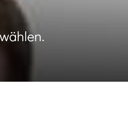
wählen.