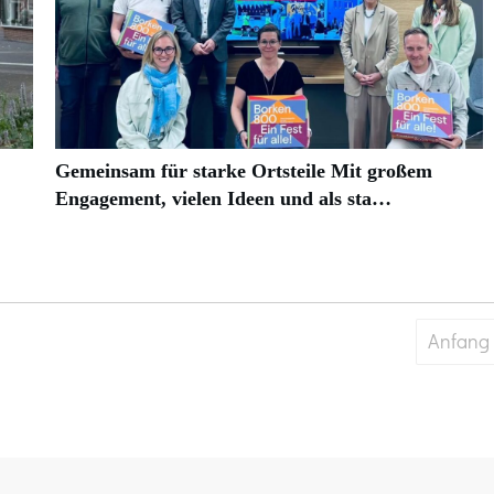
Gemeinsam für starke Ortsteile Mit großem
Engagement, vielen Ideen und als sta…
Anfang