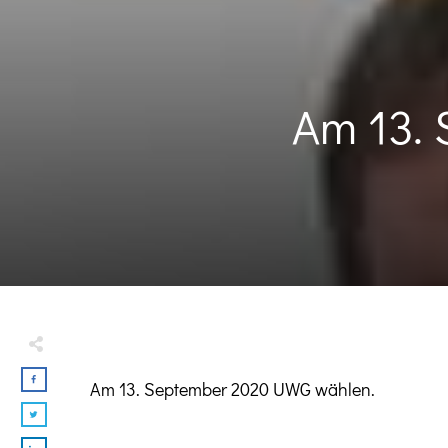
Am 13.
Am 13. September 2020 UWG wählen.