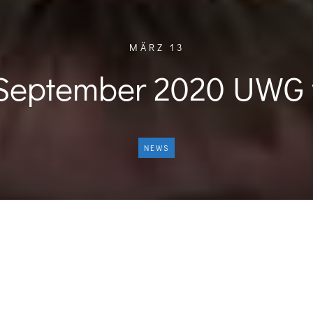
MÄRZ 13
 September 2020 UWG 
NEWS