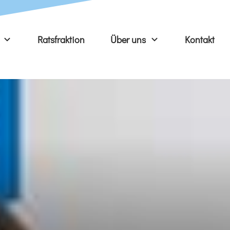
Ratsfraktion
Über uns
Kontakt