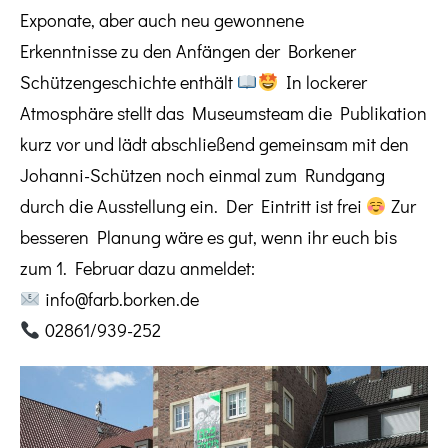
Exponate, aber auch neu gewonnene
Erkenntnisse zu den Anfängen der Borkener
Schützengeschichte enthält
In lockerer
Atmosphäre stellt das Museumsteam die Publikation
kurz vor und lädt abschließend gemeinsam mit den
Johanni-Schützen noch einmal zum Rundgang
durch die Ausstellung ein. Der Eintritt ist frei
Zur
besseren Planung wäre es gut, wenn ihr euch bis
zum 1. Februar dazu anmeldet:
info@farb.borken.de
02861/939-252