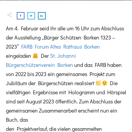
Am 4. Februar seid ihr alle um 16 Uhr zum Abschluss
der Ausstellung „Bürger Schützen Borken 1323 –
2023“
FARB Forum Altes Rathaus Borken
eingeladen
Der
St. Johanni
Bürgerschützenverein Borken
und das FARB haben
von 2022 bis 2023 ein gemeinsames Projekt zum
Jubiläum der Bürgerschützen realisiert
Die
vielfältigen Ergebnisse mit Hologramm und Hörspiel
sind seit August 2023 öffentlich. Zum Abschluss der
gemeinsamen Zusammenarbeit erscheint nun ein
Buch, das
den Projektverlauf, die vielen gesammelten