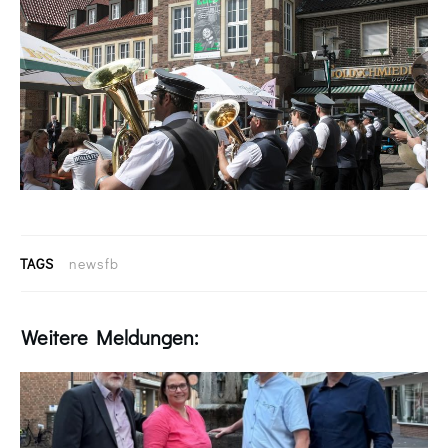
TAGS
newsfb
Weitere Meldungen: