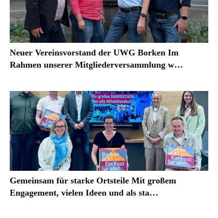
Neuer Vereinsvorstand der UWG Borken Im
Rahmen unserer Mitgliederversammlung w…
Gemeinsam für starke Ortsteile Mit großem
Engagement, vielen Ideen und als sta…