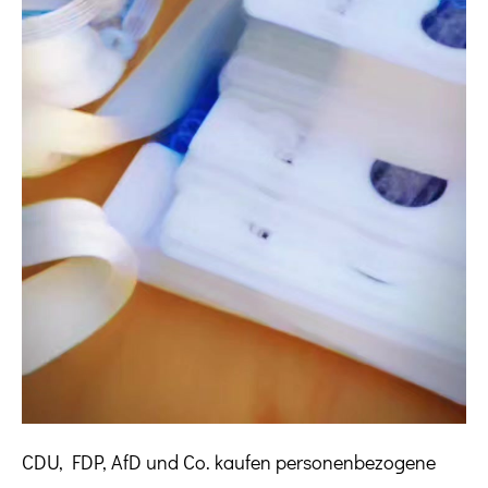
CDU, FDP, AfD und Co. kaufen personenbezogene