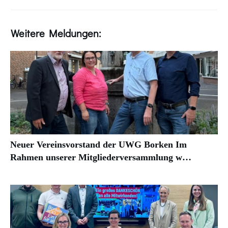
Weitere Meldungen:
Neuer Vereinsvorstand der UWG Borken Im
Rahmen unserer Mitgliederversammlung w…