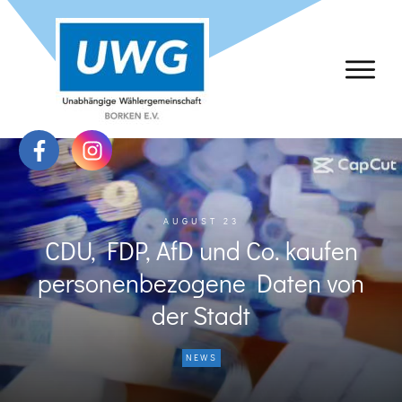
AUGUST 23
CDU, FDP, AfD und Co. kaufen
personenbezogene Daten von
der Stadt
NEWS