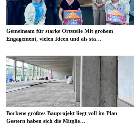
Gemeinsam für starke Ortsteile Mit großem
Engagement, vielen Ideen und als sta…
Borkens größtes Bauprojekt liegt voll im Plan
Gestern haben sich die Mitglie…