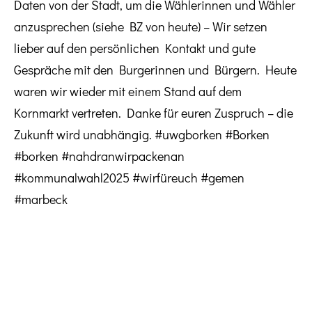
Daten von der Stadt, um die Wählerinnen und Wähler
anzusprechen (siehe BZ von heute) – Wir setzen
lieber auf den persönlichen Kontakt und gute
Gespräche mit den Burgerinnen und Bürgern. Heute
waren wir wieder mit einem Stand auf dem
Kornmarkt vertreten. Danke für euren Zuspruch – die
Zukunft wird unabhängig. #uwgborken #Borken
#borken #nahdranwirpackenan
#kommunalwahl2025 #wirfüreuch #gemen
#marbeck