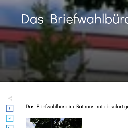
Das Briefwahlbüro
Das Briefwahlbüro im Rathaus hat ab sofort g