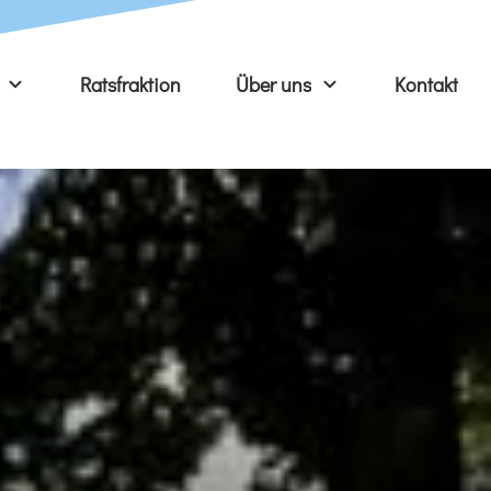
Ratsfraktion
Über uns
Kontakt