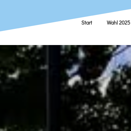
Start
Wahl 2025