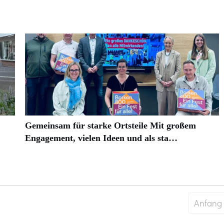
Gemeinsam für starke Ortsteile Mit großem
Engagement, vielen Ideen und als sta…
Anfang