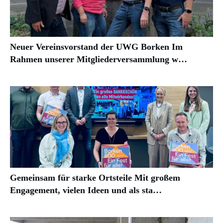
Neuer Vereinsvorstand der UWG Borken Im
Rahmen unserer Mitgliederversammlung w…
Gemeinsam für starke Ortsteile Mit großem
Engagement, vielen Ideen und als sta…