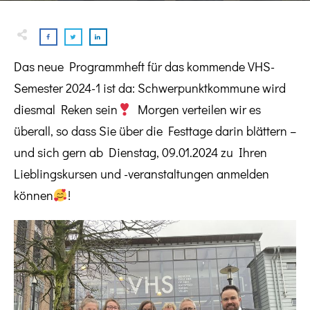
Das neue Programmheft für das kommende VHS-
Semester 2024-1 ist da: Schwerpunktkommune wird
diesmal Reken sein
Morgen verteilen wir es
überall, so dass Sie über die Festtage darin blättern –
und sich gern ab Dienstag, 09.01.2024 zu Ihren
Lieblingskursen und -veranstaltungen anmelden
können
!