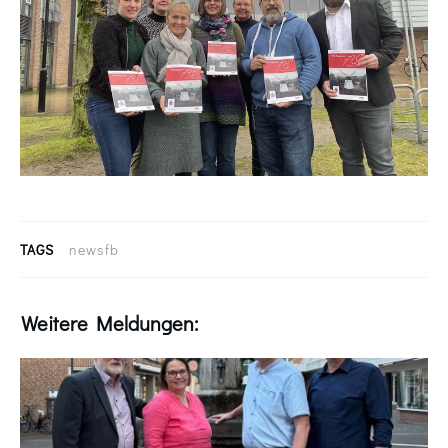
TAGS
newsfb
Weitere Meldungen: