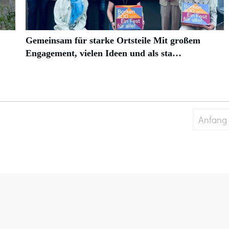
Gemeinsam für starke Ortsteile Mit großem
Engagement, vielen Ideen und als sta…
Anfang