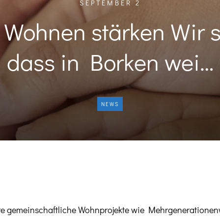
SEPTEMBER 2
 Wohnen stärken Wir se
dass in Borken wei…
NEWS
tere gemeinschaftliche Wohnprojekte wie Mehrgeneratione