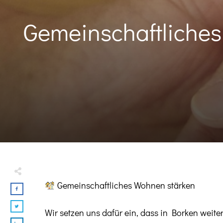
Gemeinschaftliches
Gemeinschaftliches Wohnen stärken
Wir setzen uns dafür ein, dass in Borken wei