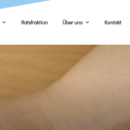
Ratsfraktion
Über uns
Kontakt