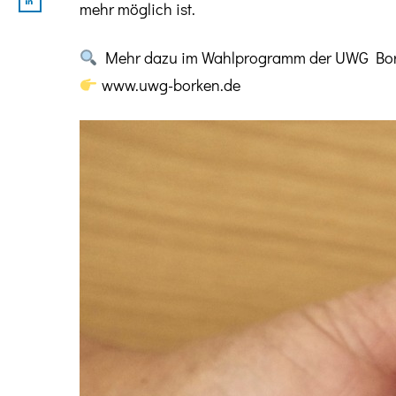
mehr möglich ist.
Mehr dazu im Wahlprogramm der UWG Bor
www.uwg-borken.de