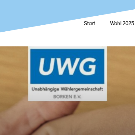
Start
Wahl 2025