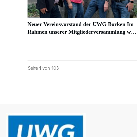
Neuer Vereinsvorstand der UWG Borken Im
Rahmen unserer Mitgliederversammlung w…
Seite
1
von
103