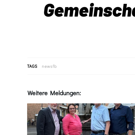
TAGS
newsfb
Weitere Meldungen: