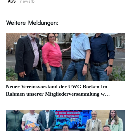
TAGS
newsfb
Weitere Meldungen:
Neuer Vereinsvorstand der UWG Borken Im
Rahmen unserer Mitgliederversammlung w…