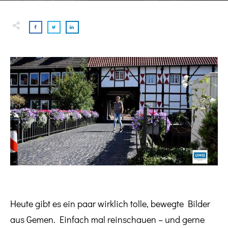
Heute gibt es ein paar wirklich tolle, bewegte Bilder
aus Gemen. Einfach mal reinschauen – und gerne