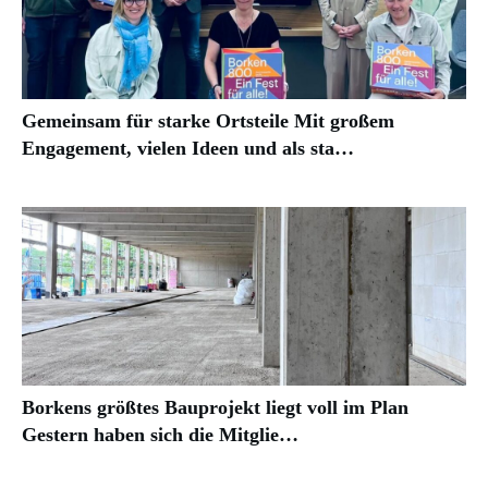
Gemeinsam für starke Ortsteile Mit großem
Engagement, vielen Ideen und als sta…
Borkens größtes Bauprojekt liegt voll im Plan
Gestern haben sich die Mitglie…