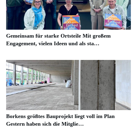
Gemeinsam für starke Ortsteile Mit großem
Engagement, vielen Ideen und als sta…
Borkens größtes Bauprojekt liegt voll im Plan
Gestern haben sich die Mitglie…