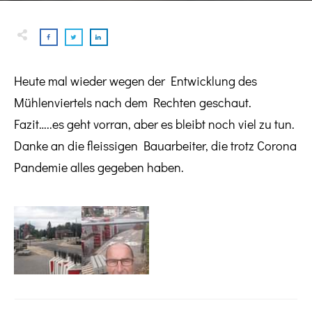
Heute mal wieder wegen der Entwicklung des
Mühlenviertels nach dem Rechten geschaut.
Fazit…..es geht vorran, aber es bleibt noch viel zu tun.
Danke an die fleissigen Bauarbeiter, die trotz Corona
Pandemie alles gegeben haben.