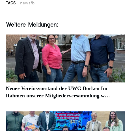
TAGS
newsfb
Weitere Meldungen:
Neuer Vereinsvorstand der UWG Borken Im
Rahmen unserer Mitgliederversammlung w…