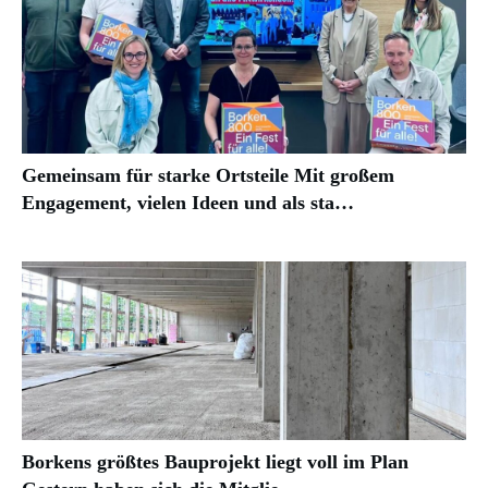
Gemeinsam für starke Ortsteile Mit großem
Engagement, vielen Ideen und als sta…
Borkens größtes Bauprojekt liegt voll im Plan