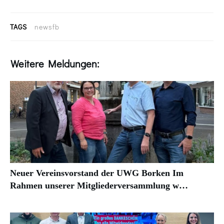
TAGS
newsfb
Weitere Meldungen:
Neuer Vereinsvorstand der UWG Borken Im
Rahmen unserer Mitgliederversammlung w…