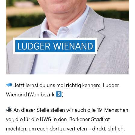
Jetzt lernst du uns mal richtig kennen: Ludger
Wienand (Wahlbezirk
)
An dieser Stelle stellen wir euch alle 19 Menschen
vor, die für die UWG in den Borkener Stadtrat
möchten, um euch dort zu vertreten – direkt, ehrlich,