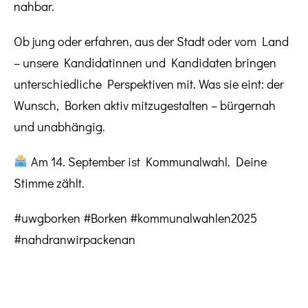
nahbar.
Ob jung oder erfahren, aus der Stadt oder vom Land
– unsere Kandidatinnen und Kandidaten bringen
unterschiedliche Perspektiven mit. Was sie eint: der
Wunsch, Borken aktiv mitzugestalten – bürgernah
und unabhängig.
Am 14. September ist Kommunalwahl. Deine
Stimme zählt.
#uwgborken #Borken #kommunalwahlen2025
#nahdranwirpackenan