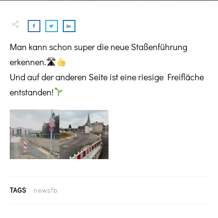
Man kann schon super die neue Staßenführung
erkennen.🛣
Und auf der anderen Seite ist eine riesige Freifläche
entstanden!
TAGS
newsfb