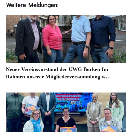
Weitere Meldungen:
Neuer Vereinsvorstand der UWG Borken Im
Rahmen unserer Mitgliederversammlung w…