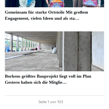
Gemeinsam für starke Ortsteile Mit großem
Engagement, vielen Ideen und als sta…
Borkens größtes Bauprojekt liegt voll im Plan
Gestern haben sich die Mitglie…
Seite
1
von
103