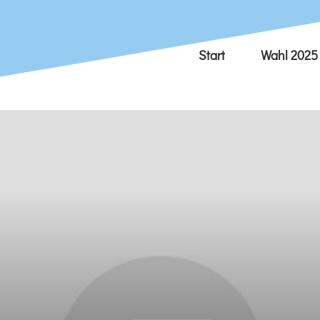
Start
Wahl 2025