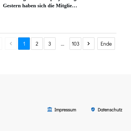
Gestern haben sich die Mitglie…
1
2
3
...
103
Ende
Impressum
Datenschutz