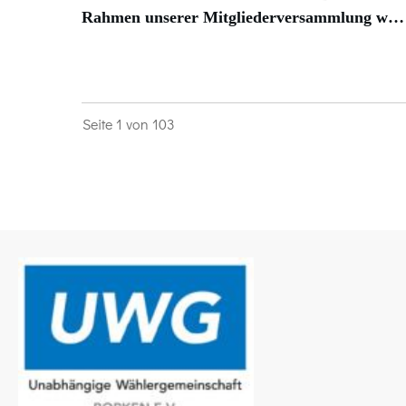
Rahmen unserer Mitgliederversammlung w…
Seite
1
von
103