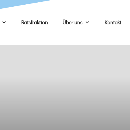
Ratsfraktion
Über uns
Kontakt