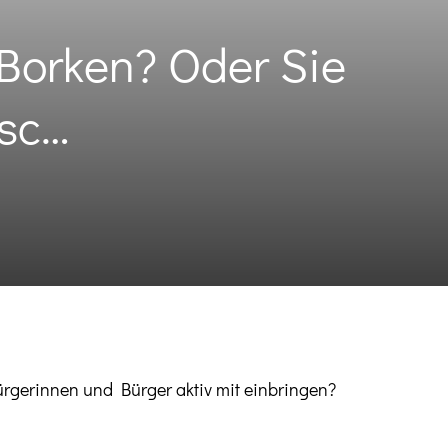
Borken? Oder Sie
isc…
ürgerinnen und Bürger aktiv mit einbringen?