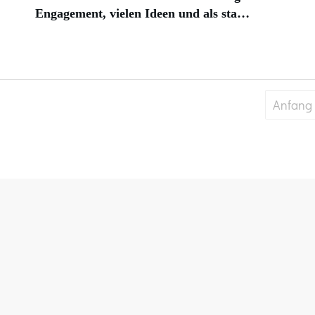
Engagement, vielen Ideen und als sta…
Anfang