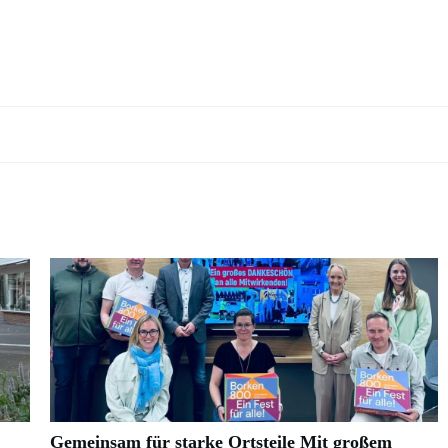
Gemeinsam für starke Ortsteile Mit großem