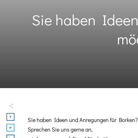
Sie haben Ideen
möc
Sie haben Ideen und Anregungen für Borken? O
Sprechen Sie uns gerne an,