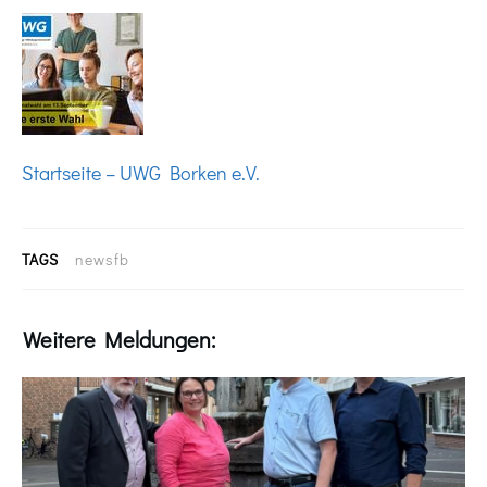
Startseite – UWG Borken e.V.
TAGS
newsfb
Weitere Meldungen: