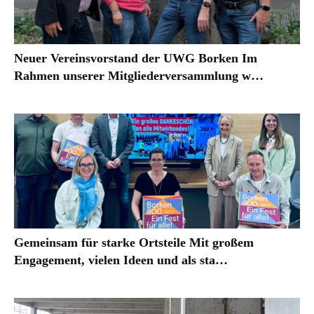
Neuer Vereinsvorstand der UWG Borken Im
Rahmen unserer Mitgliederversammlung w…
Gemeinsam für starke Ortsteile Mit großem
Engagement, vielen Ideen und als sta…