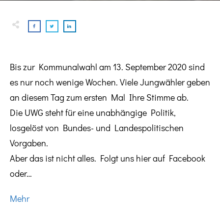
Bis zur Kommunalwahl am 13. September 2020 sind
es nur noch wenige Wochen. Viele Jungwähler geben
an diesem Tag zum ersten Mal Ihre Stimme ab.
Die UWG steht für eine unabhängige Politik,
losgelöst von Bundes- und Landespolitisch
en
Vorgaben.
Aber das ist nicht alles. Folgt uns hier auf Facebook
oder…
Mehr