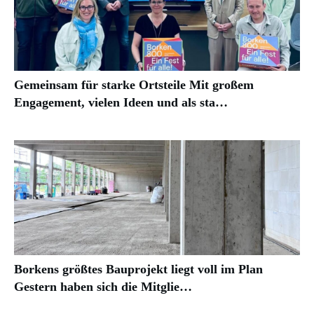
Gemeinsam für starke Ortsteile Mit großem
Engagement, vielen Ideen und als sta…
Borkens größtes Bauprojekt liegt voll im Plan
Gestern haben sich die Mitglie…