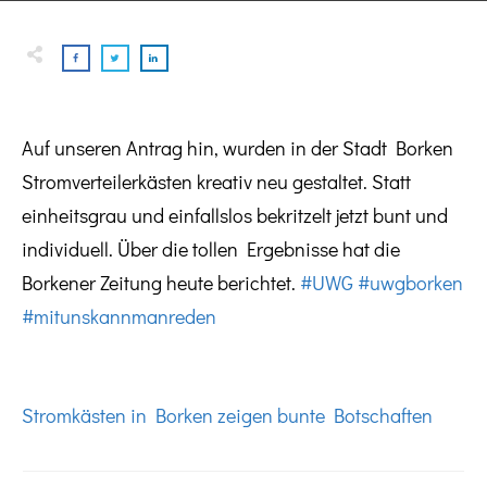
Auf unseren Antrag hin, wurden in der Stadt Borken
Stromverteilerkästen kreativ neu gestaltet. Statt
einheitsgrau und einfallslos bekritzelt jetzt bunt und
individuell. Über die tollen Ergebnisse hat die
Borkener Zeitung heute berichtet.
#UWG
#uwgborken
#mitunskannmanreden
Stromkästen in Borken zeigen bunte Botschaften