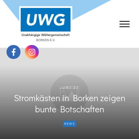
JUNI 23
Stromkästen in Borken zeigen
bunte Botschaften
NEWS