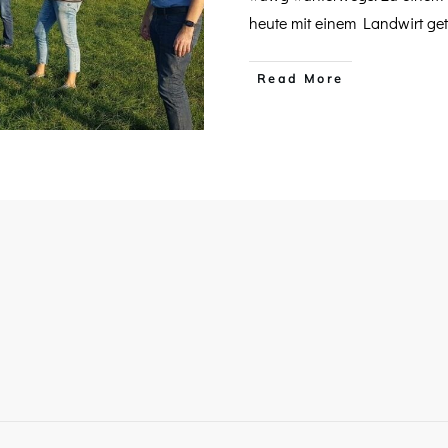
heute mit einem Landwirt ge
​Read More