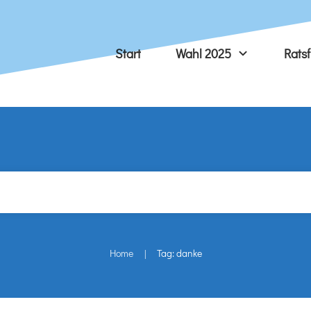
Start
Wahl 2025
Ratsf
Home
Tag: danke
|