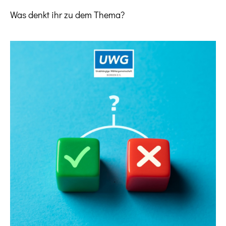
Was denkt ihr zu dem Thema?