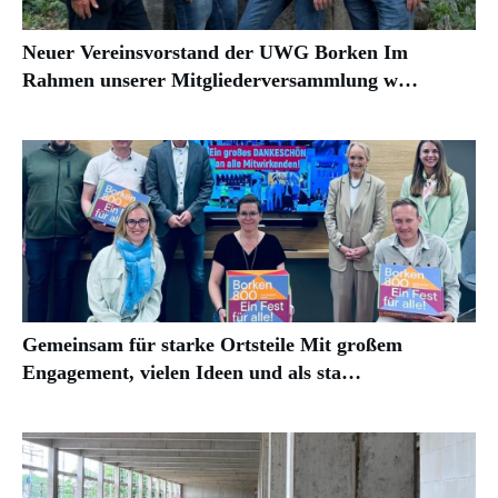
Neuer Vereinsvorstand der UWG Borken Im
Rahmen unserer Mitgliederversammlung w…
Gemeinsam für starke Ortsteile Mit großem
Engagement, vielen Ideen und als sta…