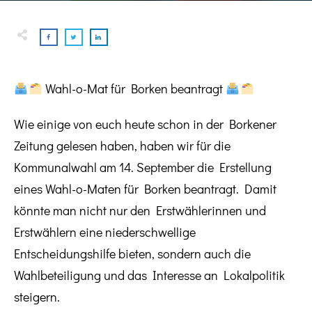
Wahl-o-Mat für Borken beantragt
Wie einige von euch heute schon in der Borkener
Zeitung gelesen haben, haben wir für die
Kommunalwahl am 14. September die Erstellung
eines Wahl-o-Maten für Borken beantragt. Damit
könnte man nicht nur den Erstwählerinnen und
Erstwählern eine niederschwellige
Entscheidungshilfe bieten, sondern auch die
Wahlbeteiligung und das Interesse an Lokalpolitik
steigern.