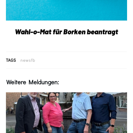
TAGS
newsfb
Weitere Meldungen: