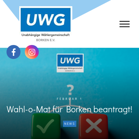
FEBRUAR 1
Wahl-o-Mat für Borken beantragt!
NEWS