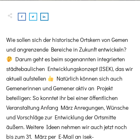
Wie sollen sich der historische Ortskern von Gemen
und angrenzende Bereiche in Zukunft entwickeln?
Darum geht es beim sogenannten integrierten
städtebaulichen Entwicklungskonzept (ISEK), das wir
aktuell aufstellen
Natürlich können sich auch
Gemenerinnen und Gemener aktiv an Projekt
beteiligen: So konntet ihr bei einer öffentlichen
Veranstaltung Anfang März Anregungen, Wünsche
und Vorschläge zur Entwicklung der Ortsmitte
äußern. Weitere Ideen nehmen wir auch jetzt noch
bis zum 31. März per E-Mail an isek-