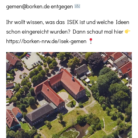
gemen@borken.de entgegen
Ihr wollt wissen, was das ISEK ist und welche Ideen
schon eingereicht wurden? Dann schaut mal hier
https://borken-nrw.de/isek-gemen