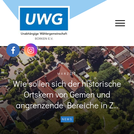
MÄRZ 19
Wie sollen sich der historische
Ortskern von Gemen und
angrenzende Bereiche in Z…
NEWS