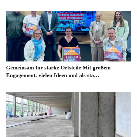
Gemeinsam für starke Ortsteile Mit großem
Engagement, vielen Ideen und als sta…