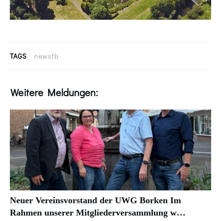
TAGS
newsfb
Weitere Meldungen:
Neuer Vereinsvorstand der UWG Borken Im
Rahmen unserer Mitgliederversammlung w…