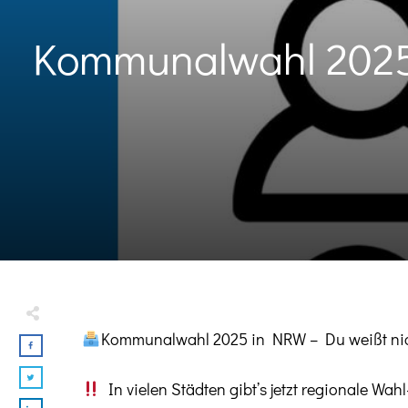
Kommunalwahl 2025 
Kommunalwahl 2025 in NRW – Du weißt nich
In vielen Städten gibt’s jetzt regionale Wah