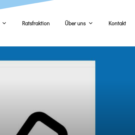
Ratsfraktion
Über uns
Kontakt