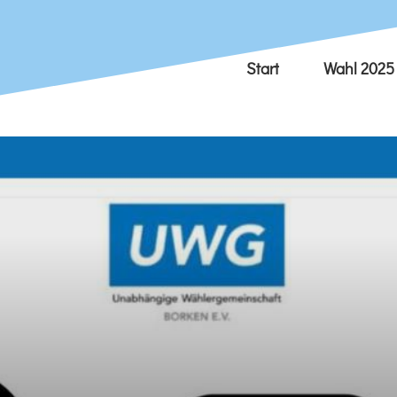
Start
Wahl 2025