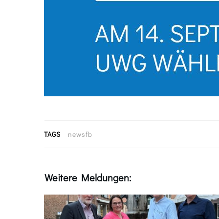
TAGS
newsfb
Weitere Meldungen: