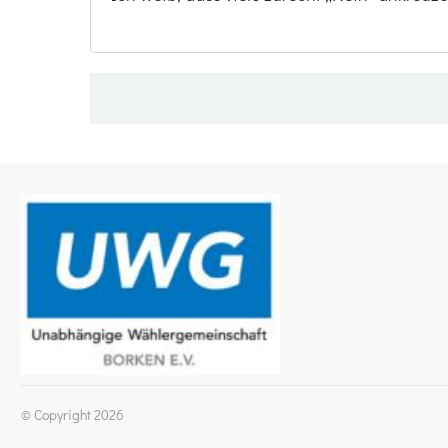
© Copyright
2026