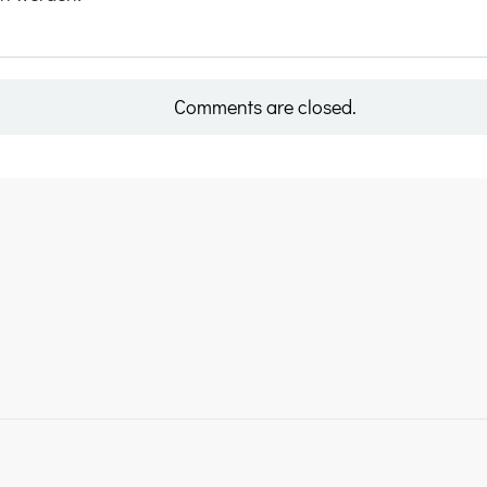
Comments are closed.