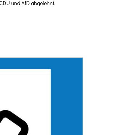
 CDU und AfD abgelehnt.