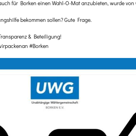
, auch für Borken einen Wahl-O-Mat anzubieten, wurde von
ngshilfe bekommen sollen? Gute Frage.
ransparenz & Beteiligung!
irpackenan #Borken