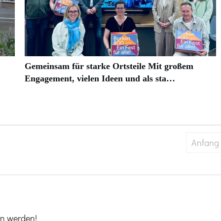
Gemeinsam für starke Ortsteile Mit großem
Engagement, vielen Ideen und als sta…
Anfang
en werden!