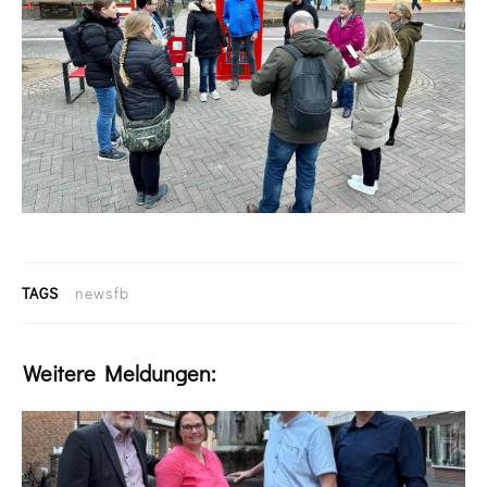
TAGS
newsfb
Weitere Meldungen: