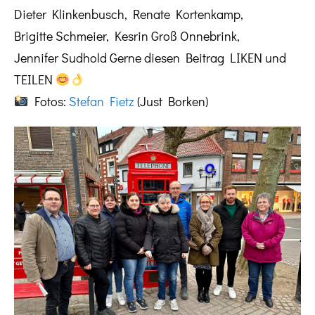
Dieter Klinkenbusch, Renate Kortenkamp,
Brigitte Schmeier, Kesrin Groß Onnebrink,
Jennifer Sudhold Gerne diesen Beitrag LIKEN und
TEILEN
Fotos:
Stefan Fietz
(Just Borken)