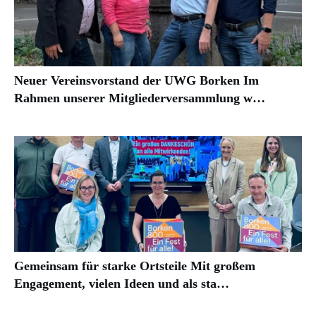
Neuer Vereinsvorstand der UWG Borken Im
Rahmen unserer Mitgliederversammlung w…
Gemeinsam für starke Ortsteile Mit großem
Engagement, vielen Ideen und als sta…