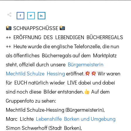
SCHNAPPSCHÜSSE
++ ERÖFFNUNG DES LEBENDIGEN BÜCHERREGALS
++ Heute wurde die englische Telefonzelle, die nun
als öffentliches Bücherregals auf dem Marktplatz
steht, offiziell durch unsere
Bürgermeisterin
Mechtild Schulze Hessing
eröffnet.
Wir waren
für EUCH natürlich wieder LIVE dabei und dabei
sind noch diese Bilder entstanden.
Auf dem
Gruppenfoto zu sehen:
Mechtild Schulze-Hessing (Bürgermeisterin),
Marc Lichte
Lebenshilfe Borken und Umgebung
Simon Schwerhoff (Stadt Borken),