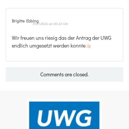
Brigitte Ebbing
31.01.2024 um 20:24 Uhr
Wir freuen uns riesig das der Antrag der UWG
endlich umgesetzt werden konnte
Comments are closed.