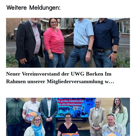
Weitere Meldungen:
Neuer Vereinsvorstand der UWG Borken Im
Rahmen unserer Mitgliederversammlung w…