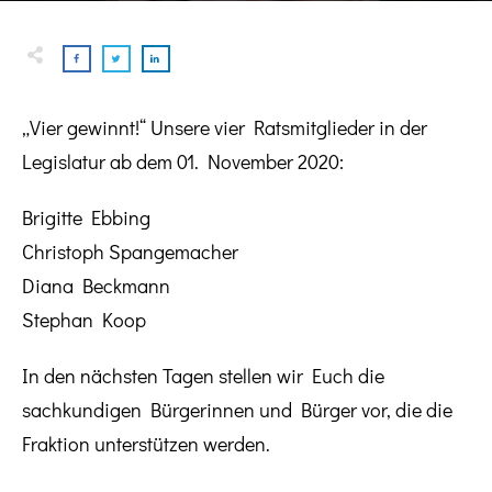
„Vier gewinnt!“ Unsere vier Ratsmitglieder in der
Legislatur ab dem 01. November 2020:
Brigitte Ebbing
Christoph Spangemacher
Diana Beckmann
Stephan Koop
In den nächsten Tagen stellen wir Euch die
sachkundigen Bürgerinnen und Bürger vor, die die
Fraktion unterstützen werden.