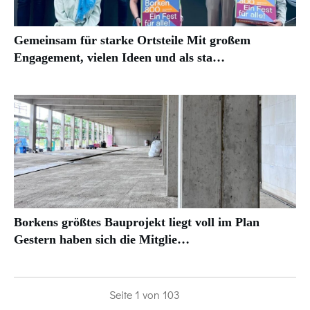
Gemeinsam für starke Ortsteile Mit großem
Engagement, vielen Ideen und als sta…
Borkens größtes Bauprojekt liegt voll im Plan
Gestern haben sich die Mitglie…
Seite
1
von
103